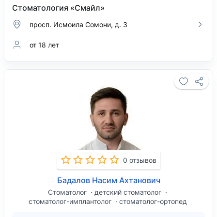
Стоматология «Смайл»
просп. Исмоила Сомони, д. 3
от 18 лет
0 отзывов
Бадалов Насим Ахтанович
Стоматолог
детский стоматолог
стоматолог-имплантолог
стоматолог-ортопед