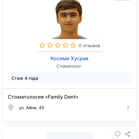
0 отзывов
Косими Хусрав
Стоматолог
Стаж 4 года
Стоматология «Family Dent»
ул. Айни, 45