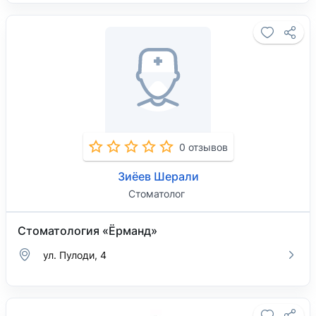
0 отзывов
Зиёев Шерали
Стоматолог
Стоматология «Ёрманд»
ул. Пулоди, 4