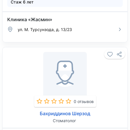
Стаж 6 лет
Клиника «Жасмин»
ул. М. Турсунзода, д. 13/23
0 отзывов
Бахриддинов Шерзод
Стоматолог