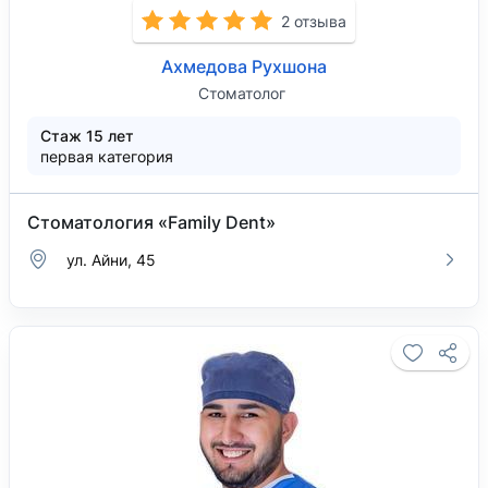
2 отзыва
Ахмедова Рухшона
Стоматолог
Стаж 15 лет
первая категория
Стоматология «Family Dent»
ул. Айни, 45