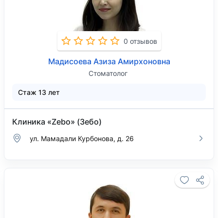
0 отзывов
Мадисоева Азиза Амирхоновна
Стоматолог
Стаж 13 лет
Клиника «Zebo» (Зебо)
ул. Мамадали Курбонова, д. 26