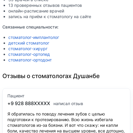
13 проверенных отзывов пациентов
онлайн-расписание врачей
запись на приём к стоматологу на сайте
Связанные специальности:
стоматолог-имплантолог
детский стоматолог
стоматолог-хирург
стоматолог-ортопед
стоматолог-ортодонт
Отзывы о стоматологах Душанбе
Пациент
+9 928 888XXXXX
написал отзыв
Я обратилась по поводу лечения зубов с целью
подготовки к протезированию. Всю жизнь избегала
стоматологов из-за боязни. И вот что скажу: ни капли
боли, качество лечения на высшем уровне, все дотошно,