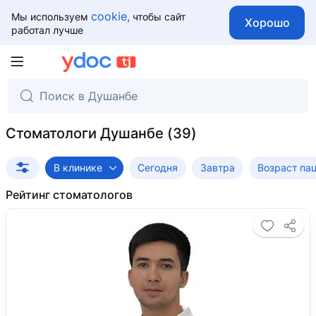
cookie,
Мы используем
чтобы сайт
Хорошо
работал лучше
Стоматологи Душанбе
В клинике
Сегодня
Завтра
Возраст па
Рейтинг стоматологов