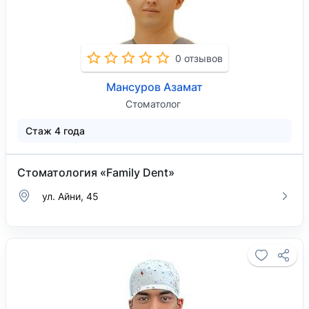
0 отзывов
Мансуров Азамат
Стоматолог
Стаж 4 года
Стоматология «Family Dent»
ул. Айни, 45