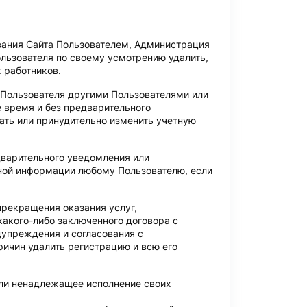
вания Сайта Пользователем, Администрация
льзователя по своему усмотрению удалить,
 работников.
 Пользователя другими Пользователями или
 время и без предварительного
ать или принудительно изменить учетную
дварительного уведомления или
ной информации любому Пользователю, если
прекращения оказания услуг,
какого-либо заключенного договора с
дупреждения и согласования с
ричин удалить регистрацию и всю его
или ненадлежащее исполнение своих