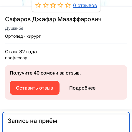
0 отзывов
Сафаров Джафар Мазаффарович
Душанбе
Ортопед
хирург
Стаж 32 года
профессор
Получите 40 сомони за отзыв.
Оставить отзыв
Подробнее
Запись на приём