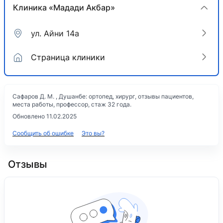
Клиника «Мадади Акбар»
ул. Айни 14а
Страница клиники
Сафаров Д. М. , Душанбе: ортопед, хирург, отзывы пациентов,
места работы, профессор, стаж 32 года.
Обновлено 11.02.2025
Сообщить об ошибке
Это вы?
Отзывы