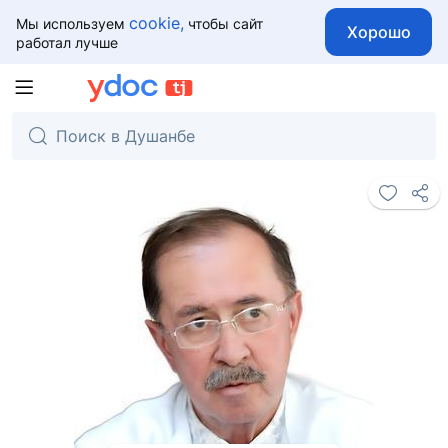
cookie,
Мы используем
чтобы сайт
Хорошо
работал лучше