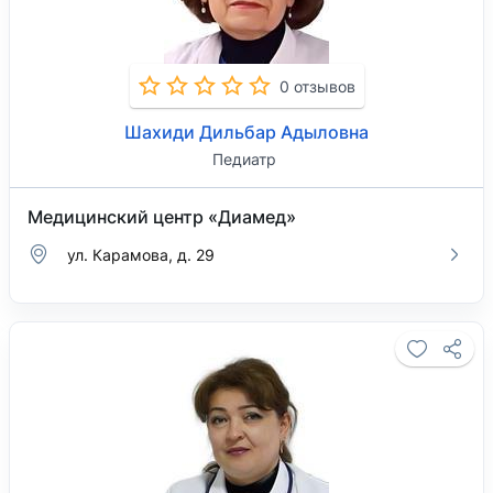
0 отзывов
Шахиди Дильбар Адыловна
Педиатр
Медицинский центр «Диамед»
ул. Карамова, д. 29