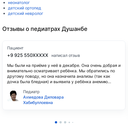
неонатолог
детский ортопед
детский невролог
Отзывы о педиатрах Душанбе
Пациент
+9 925 550XXXXX
написал отзыв
Мы были на приёме у неё в декабре. Она очень добрая и
внимательно осматривает ребёнка. Мы обратились по
другому поводу, но она назначила анализы (так как
дочка была бледная) и выявила у ребёнка анемию...
Педиатр
Ахмедова Диловара
Хабибуллоевна