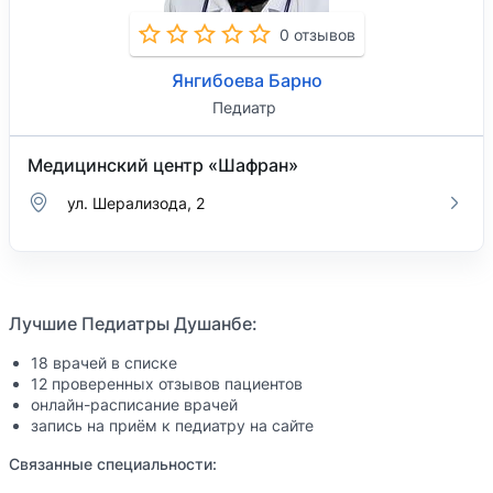
0 отзывов
Янгибоева Барно
Педиатр
Медицинский центр «Шафран»
ул. Шерализода, 2
Лучшие Педиатры Душанбе:
18 врачей в списке
12 проверенных отзывов пациентов
онлайн-расписание врачей
запись на приём к педиатру на сайте
Связанные специальности: