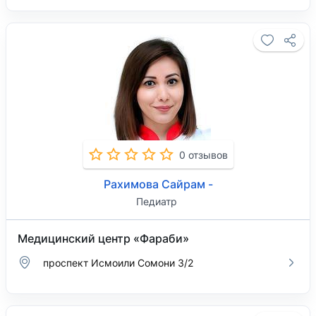
0 отзывов
Рахимова Сайрам -
Педиатр
Медицинский центр «Фараби»
проспект Исмоили Сомони 3/2