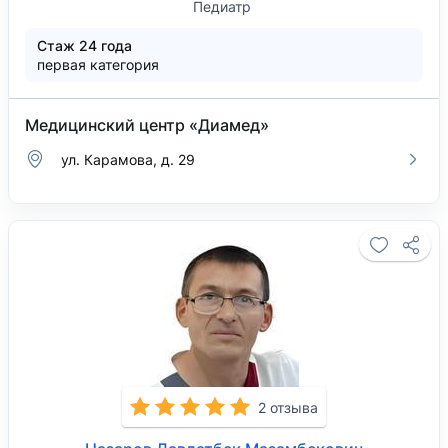
Педиатр
Стаж 24 года
первая категория
Медицинский центр «Диамед»
ул. Карамова, д. 29
2 отзыва