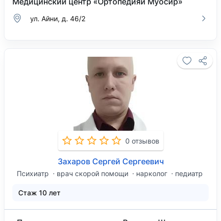
Медицинский центр «Ортопедияи Муосир»
ул. Айни, д. 46/2
0 отзывов
Захаров Сергей Сергеевич
Психиатр
врач скорой помощи
нарколог
педиатр
Стаж 10 лет