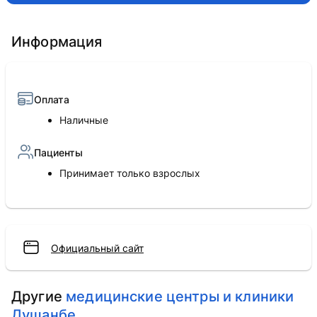
Информация
Оплата
Наличные
Пациенты
Принимает только взрослых
Официальный сайт
Другие
медицинские центры и клиники
Душанбе