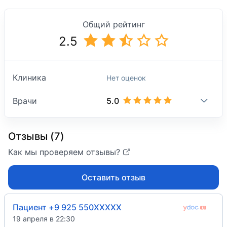
Общий рейтинг
2.5
Клиника
Нет оценок
5.0
Врачи
Отзывы (7)
Как мы проверяем отзывы?
Оставить отзыв
Пациент +9 925 550XXXXX
19 апреля в 22:30