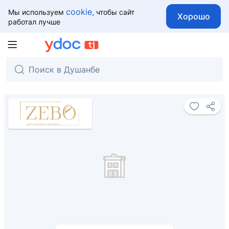
cookie,
Мы используем
чтобы сайт
Хорошо
работал лучше