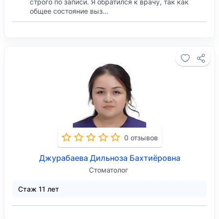
строго по записи. Я обратился к врачу, так как
общее состояние выз…
0 отзывов
Джурабаева Дильноза Бахтиёровна
Стоматолог
Стаж 11 лет